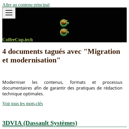
Aller au contenu principal
CoffeeCup.tech
4 documents tagués avec "Migration
et modernisation"
Moderniser les contenus, formats et processus
documentaires afin de garantir des pratiques de rédaction
technique optimales.
Voir tous les mots-clés
3DVIA (Dassault Systèmes)