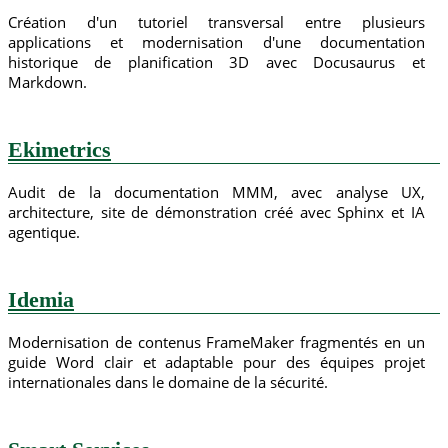
Création d'un tutoriel transversal entre plusieurs
applications et modernisation d'une documentation
historique de planification 3D avec Docusaurus et
Markdown.
Ekimetrics
Audit de la documentation MMM, avec analyse UX,
architecture, site de démonstration créé avec Sphinx et IA
agentique.
Idemia
Modernisation de contenus FrameMaker fragmentés en un
guide Word clair et adaptable pour des équipes projet
internationales dans le domaine de la sécurité.