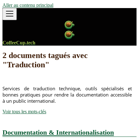
Aller au contenu principal
CoffeeCup.tech
2 documents tagués avec
"Traduction"
Services de traduction technique, outils spécialisés et
bonnes pratiques pour rendre la documentation accessible
à un public international.
Voir tous les mots-clés
Documentation & Internationalisation