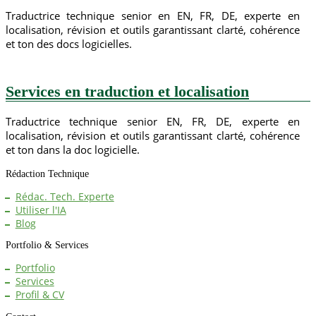
Traductrice technique senior en EN, FR, DE, experte en
localisation, révision et outils garantissant clarté, cohérence
et ton des docs logicielles.
Services en traduction et localisation
Traductrice technique senior EN, FR, DE, experte en
localisation, révision et outils garantissant clarté, cohérence
et ton dans la doc logicielle.
Rédaction Technique
Rédac. Tech. Experte
Utiliser l'IA
Blog
Portfolio & Services
Portfolio
Services
Profil & CV