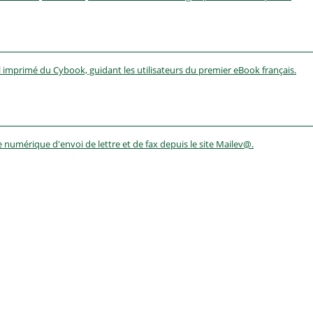
l imprimé du Cybook, guidant les utilisateurs du premier eBook français.
numérique d'envoi de lettre et de fax depuis le site Mailev@.